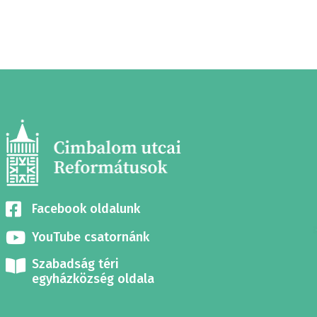
Facebook oldalunk
YouTube csatornánk
Szabadság téri
egyházközség oldala