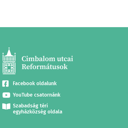
Facebook oldalunk
YouTube csatornánk
Szabadság téri
egyházközség oldala