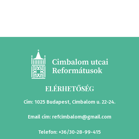
ELÉRHETŐSÉG
Cím: 1025 Budapest, Cimbalom u. 22-24.
Email cím:
refcimbalom@gmail.com
Telefon: +36/30-28-99-415